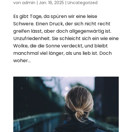
von
admin
|
Jan. 16, 2025
|
Uncategorized
Es gibt Tage, da spüren wir eine leise
Schwere. Einen Druck, der sich nicht recht
greifen lässt, aber doch allgegenwärtig ist.
Unzufriedenheit. Sie schleicht sich ein wie eine
Wolke, die die Sonne verdeckt, und bleibt
manchmal viel länger, als uns lieb ist. Doch
woher...