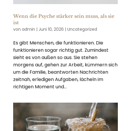
Wenn die Psyche stärker sein muss, als sie
ist
von
admin
|
Juni 10, 2026
|
Uncategorized
Es gibt Menschen, die funktionieren. Die
funktionieren sogar richtig gut. Zumindest
sieht es von außen so aus. Sie stehen
morgens auf, gehen zur Arbeit, kümmern sich
um die Familie, beantworten Nachrichten
zeitnah, erledigen Aufgaben, lächeln im
richtigen Moment und...