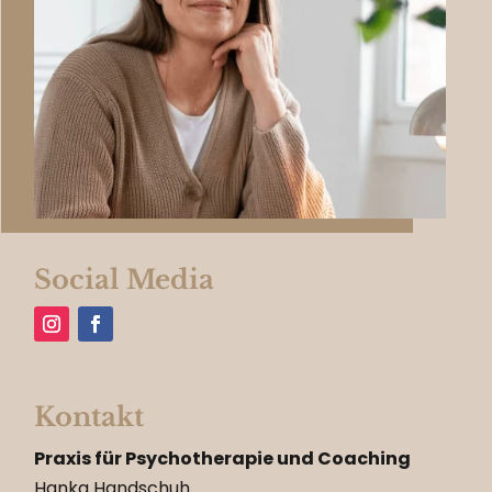
Social Media
Kontakt
Praxis für Psychotherapie und Coaching
Hanka Handschuh